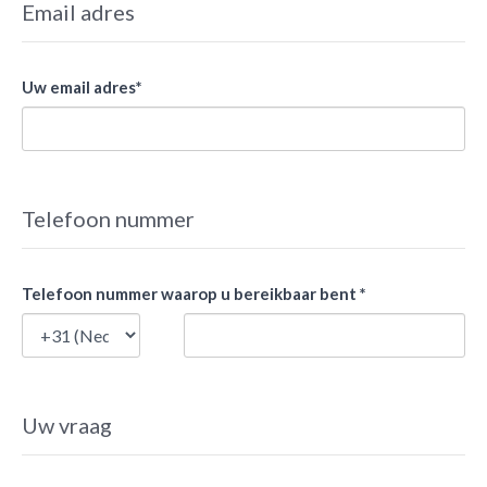
Email adres
Uw email adres*
Telefoon nummer
Telefoon nummer waarop u bereikbaar bent *
Uw vraag