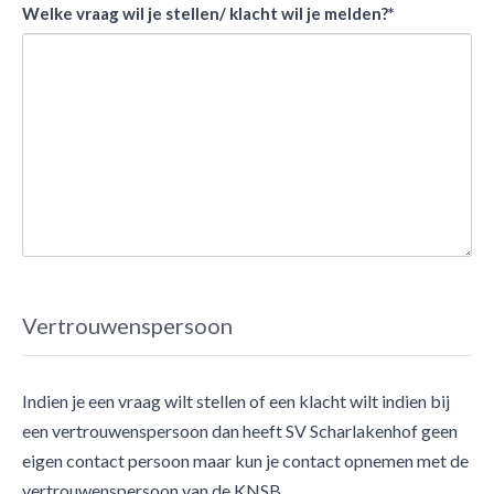
Welke vraag wil je stellen/ klacht wil je melden?*
Vertrouwenspersoon
Indien je een vraag wilt stellen of een klacht wilt indien bij
een vertrouwenspersoon dan heeft SV Scharlakenhof geen
eigen contact persoon maar kun je contact opnemen met de
vertrouwenspersoon van de KNSB.